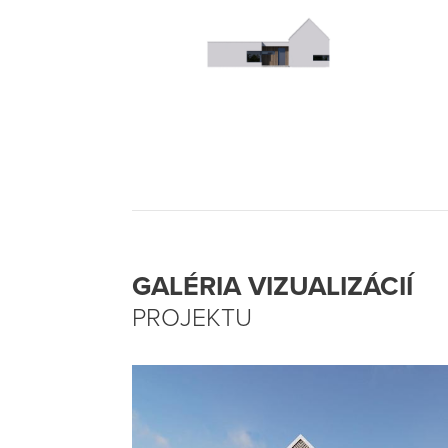
GALÉRIA VIZUALIZÁCIÍ
PROJEKTU