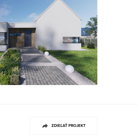
ZDIEĽAŤ PROJEKT