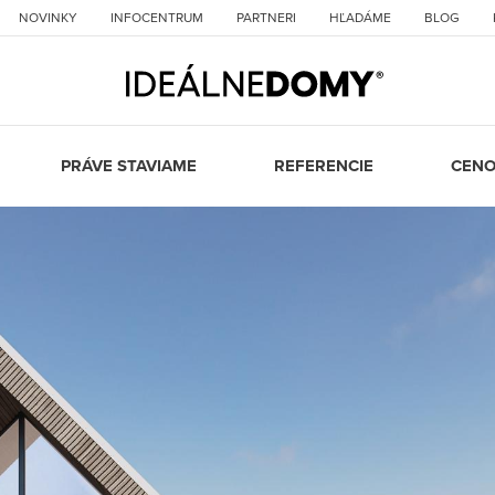
NOVINKY
INFOCENTRUM
PARTNERI
HĽADÁME
BLOG
PRÁVE STAVIAME
REFERENCIE
CENO