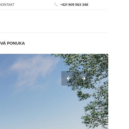
KONTAKT
+421 905 563 348
VÁ PONUKA