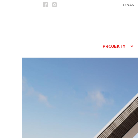
O NÁS
PROJEKTY