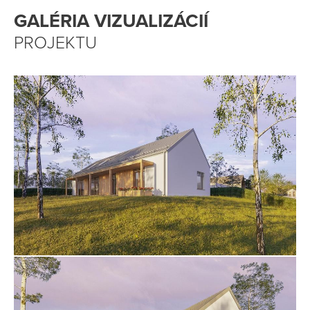
GALÉRIA VIZUALIZÁCIÍ
PROJEKTU