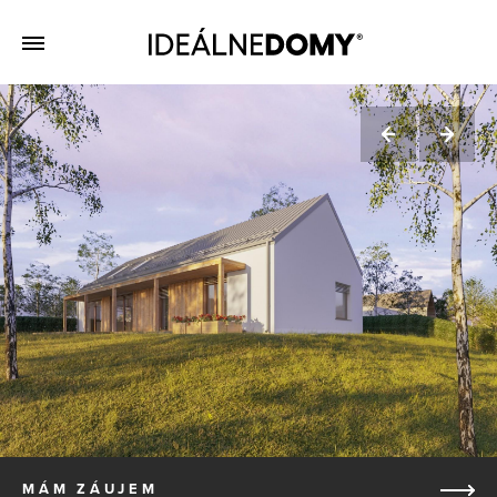
MÁM ZÁUJEM