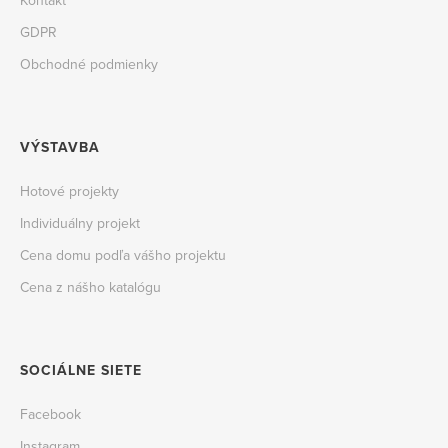
Kontakt
GDPR
Obchodné podmienky
VÝSTAVBA
Hotové projekty
Individuálny projekt
Cena domu podľa vášho projektu
Cena z nášho katalógu
SOCIÁLNE SIETE
Facebook
Instagram