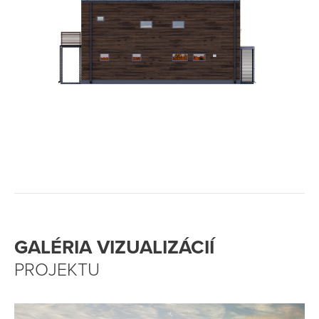
GALÉRIA VIZUALIZÁCIÍ
PROJEKTU