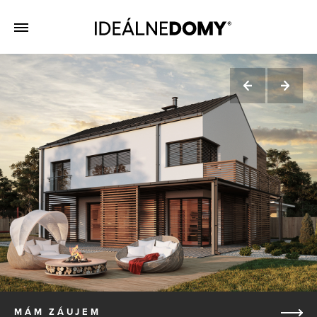
MÁM ZÁUJEM