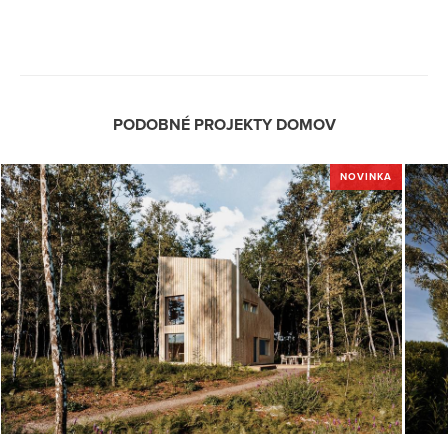
PODOBNÉ PROJEKTY DOMOV
NOVINKA