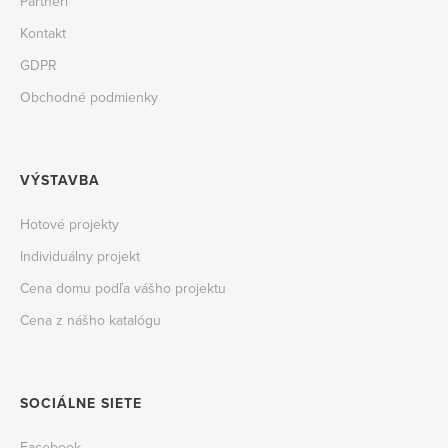
Partneri
Kontakt
GDPR
Obchodné podmienky
VÝSTAVBA
Hotové projekty
Individuálny projekt
Cena domu podľa vášho projektu
Cena z nášho katalógu
SOCIÁLNE SIETE
Facebook