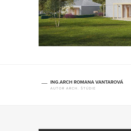
ING.ARCH ROMANA VANTAROVÁ
AUTOR ARCH. ŠTÚDIE