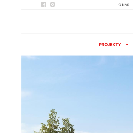
O NÁS
PROJEKTY