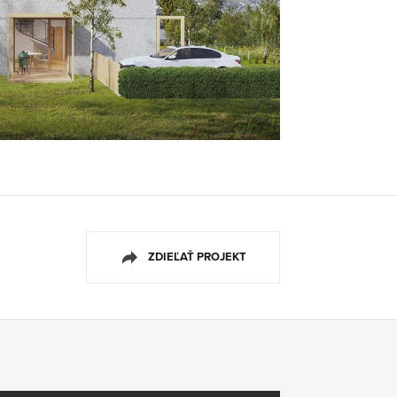
ZDIEĽAŤ PROJEKT