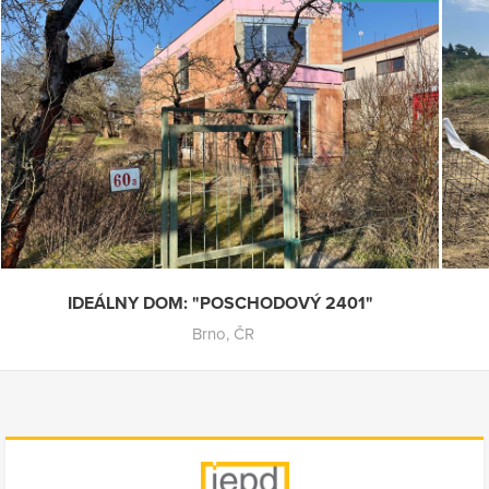
IDEÁLNY DOM: "POSCHODOVÝ 2401"
Brno, ČR