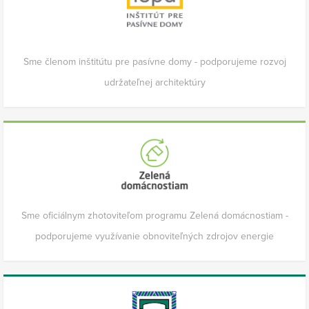
Sme členom inštitútu pre pasívne domy - podporujeme rozvoj
udržateľnej architektúry
Sme oficiálnym zhotoviteľom programu Zelená domácnostiam -
podporujeme využívanie obnoviteľných zdrojov energie