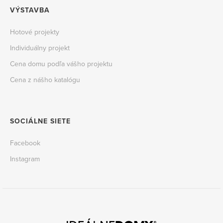
VÝSTAVBA
Hotové projekty
Individuálny projekt
Cena domu podľa vášho projektu
Cena z nášho katalógu
SOCIÁLNE SIETE
Facebook
Instagram