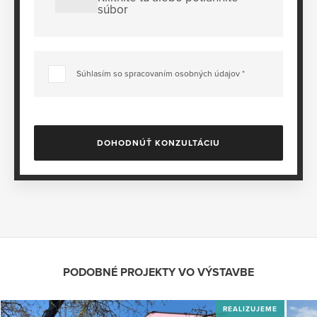
súbor
Súhlasím so spracovaním osobných údajov *
DOHODNÚŤ KONZULTÁCIU
PODOBNÉ PROJEKTY VO VÝSTAVBE
REALIZUJEME