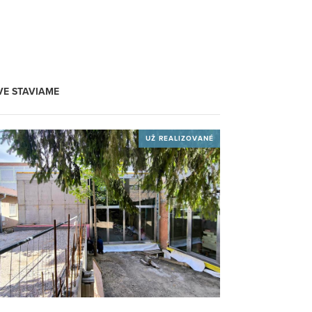
VE STAVIAME
UŽ REALIZOVANÉ