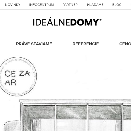
NOVINKY
INFOCENTRUM
PARTNERI
HĽADÁME
BLOG
PRÁVE STAVIAME
REFERENCIE
CENO