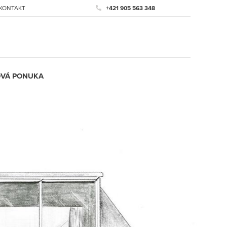
KONTAKT
+421 905 563 348
VÁ PONUKA