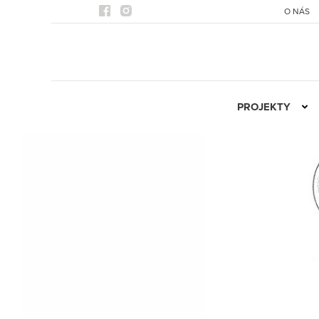
O NÁS
PROJEKTY