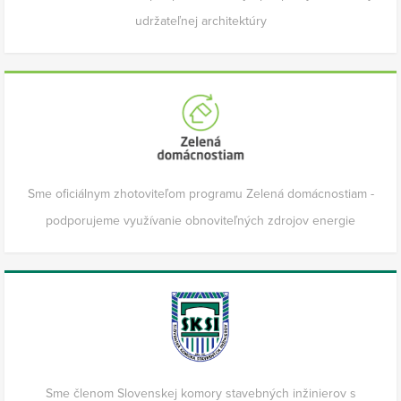
udržateľnej architektúry
Sme oficiálnym zhotoviteľom programu Zelená domácnostiam -
podporujeme využívanie obnoviteľných zdrojov energie
Sme členom Slovenskej komory stavebných inžinierov s