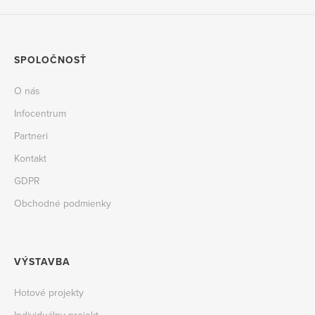
SPOLOČNOSŤ
O nás
Infocentrum
Partneri
Kontakt
GDPR
Obchodné podmienky
VÝSTAVBA
Hotové projekty