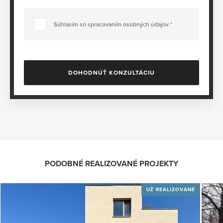
Súhlasím so spracovaním osobných údajov *
DOHODNÚŤ KONZULTÁCIU
PODOBNÉ REALIZOVANÉ PROJEKTY
UŽ REALIZOVANÉ