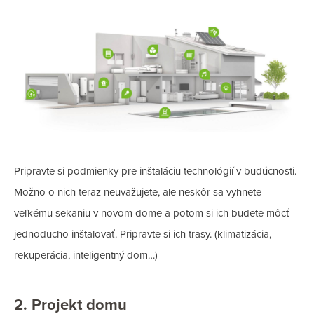
Pripravte si podmienky pre inštaláciu technológií v budúcnosti.
Možno o nich teraz neuvažujete, ale neskôr sa vyhnete
veľkému sekaniu v novom dome a potom si ich budete môcť
jednoducho inštalovať. Pripravte si ich trasy. (klimatizácia,
rekuperácia, inteligentný dom…)
2. Projekt domu