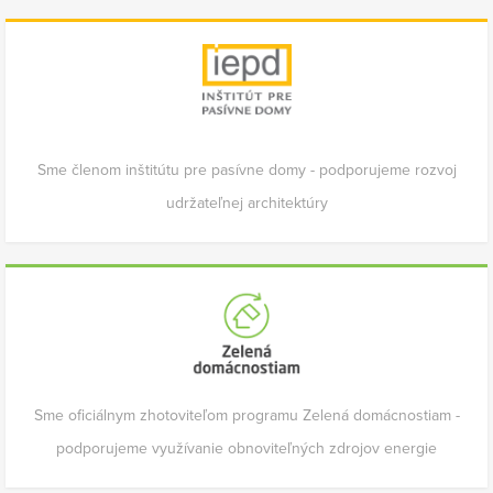
Sme členom inštitútu pre pasívne domy - podporujeme rozvoj
udržateľnej architektúry
Sme oficiálnym zhotoviteľom programu Zelená domácnostiam -
podporujeme využívanie obnoviteľných zdrojov energie