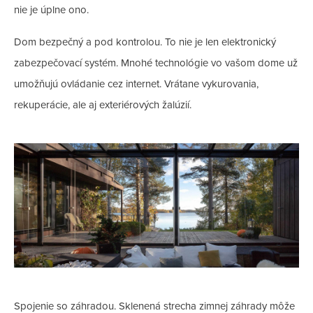
nie je úplne ono.
Dom bezpečný a pod kontrolou. To nie je len elektronický
zabezpečovací systém. Mnohé technológie vo vašom dome už
umožňujú ovládanie cez internet. Vrátane vykurovania,
rekuperácie, ale aj exteriérových žalúzií.
Spojenie so záhradou. Sklenená strecha zimnej záhrady môže