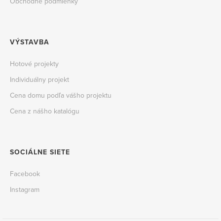
Obchodné podmienky
VÝSTAVBA
Hotové projekty
Individuálny projekt
Cena domu podľa vášho projektu
Cena z nášho katalógu
SOCIÁLNE SIETE
Facebook
Instagram