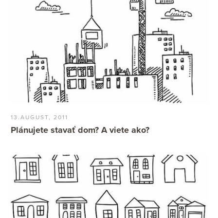
13.AUGUST, 2011
Plánujete stavať dom? A viete ako?