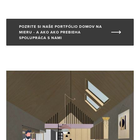
POZRITE SI NAŠE PORTFÓLIO DOMOV NA
MIERU - A AKO AKO PREBIEHA
SPOLUPRÁCA S NAMI