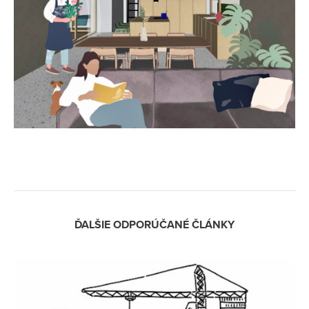
ĎALŠIE ODPORÚČANÉ ČLÁNKY