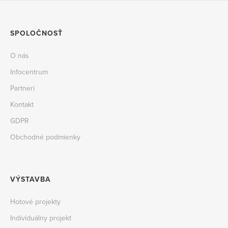
SPOLOČNOSŤ
O nás
Infocentrum
Partneri
Kontakt
GDPR
Obchodné podmienky
VÝSTAVBA
Hotové projekty
Individuálny projekt