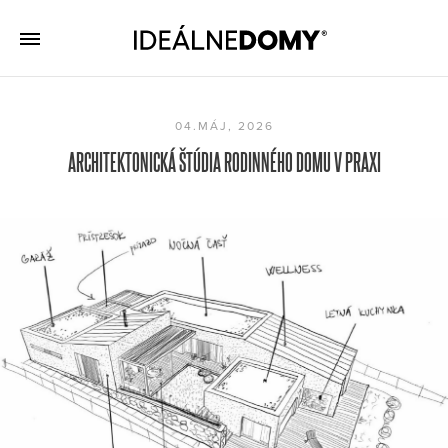
04.MÁJ, 2026
ARCHITEKTONICKÁ ŠTÚDIA RODINNÉHO DOMU V PRAXI