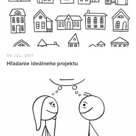
09.JÚL, 2011
Hľadanie ideálneho projektu