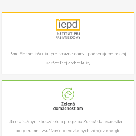
Sme členom inštitútu pre pasívne domy - podporujeme rozvoj
udržateľnej architektúry
Sme oficiálnym zhotoviteľom programu Zelená domácnostiam -
podporujeme využívanie obnoviteľných zdrojov energie