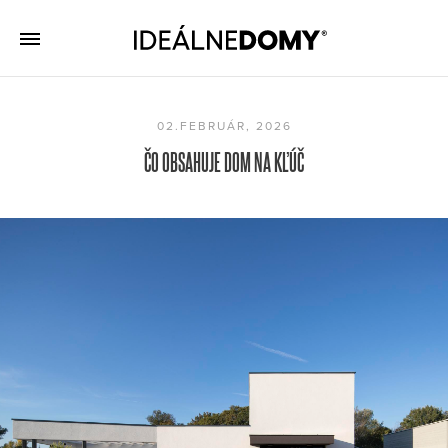
02.FEBRUÁR, 2026
ČO OBSAHUJE DOM NA KĽÚČ