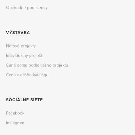
Obchodné podmienky
VÝSTAVBA
Hotové projekty
Individuálny projekt
Cena domu podľa vášho projektu
Cena z nášho katalógu
SOCIÁLNE SIETE
Facebook
Instagram