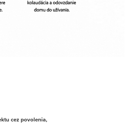
ktu cez povolenia,