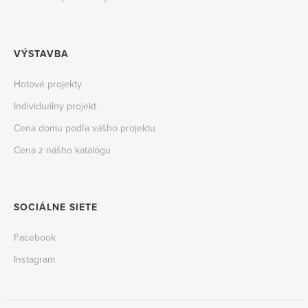
VÝSTAVBA
Hotové projekty
Individuálny projekt
Cena domu podľa vášho projektu
Cena z nášho katalógu
SOCIÁLNE SIETE
Facebook
Instagram