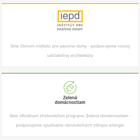
Sme členom inštitútu pre pasívne domy - podporujeme rozvoj
udržateľnej architektúry
Sme oficiálnym zhotoviteľom programu Zelená domácnostiam -
podporujeme využívanie obnoviteľných zdrojov energie