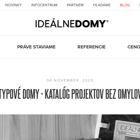
NOVINKY
INFOCENTRUM
PARTNERI
HĽADÁME
BLOG
PRÁVE STAVIAME
REFERENCIE
CENO
04.NOVEMBER, 2025
TYPOVÉ DOMY - KATALÓG PROJEKTOV BEZ OMYLO