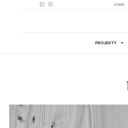
O NÁS
PROJEKTY