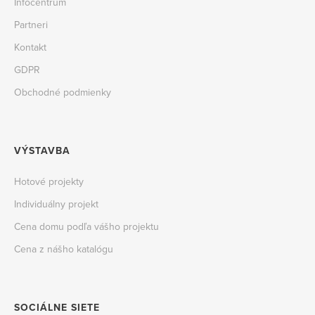
Infocentrum
Partneri
Kontakt
GDPR
Obchodné podmienky
VÝSTAVBA
Hotové projekty
Individuálny projekt
Cena domu podľa vášho projektu
Cena z nášho katalógu
SOCIÁLNE SIETE