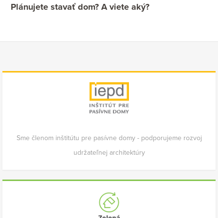
Plánujete stavať dom? A viete aký?
Sme členom inštitútu pre pasívne domy - podporujeme rozvoj
udržateľnej architektúry