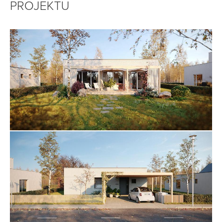
PROJEKTU