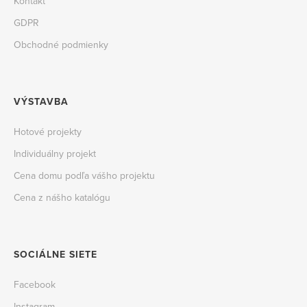
Kontakt
GDPR
Obchodné podmienky
VÝSTAVBA
Hotové projekty
Individuálny projekt
Cena domu podľa vášho projektu
Cena z nášho katalógu
SOCIÁLNE SIETE
Facebook
Instagram