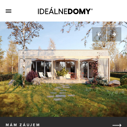
MÁM ZÁUJEM