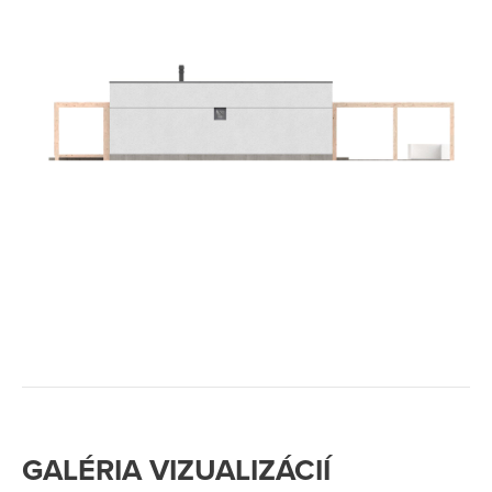
GALÉRIA VIZUALIZÁCIÍ