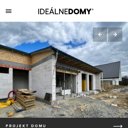
PROJEKT DOMU