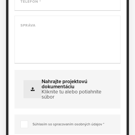
TELEFÓN
SPRÁVA
Nahrajte projektovú
dokumentáciu
Kliknite tu alebo potiahnite
súbor
Súhlasím so spracovaním osobných údajov *