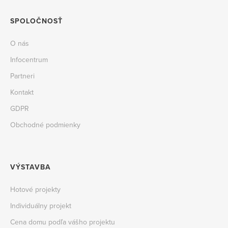
SPOLOČNOSŤ
O nás
Infocentrum
Partneri
Kontakt
GDPR
Obchodné podmienky
VÝSTAVBA
Hotové projekty
Individuálny projekt
Cena domu podľa vášho projektu