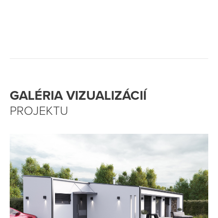
GALÉRIA VIZUALIZÁCIÍ
PROJEKTU