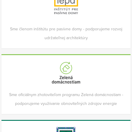
Sme členom inštitútu pre pasívne domy - podporujeme rozvoj
udržateľnej architektúry
Sme oficiálnym zhotoviteľom programu Zelená domácnostiam -
podporujeme využívanie obnoviteľných zdrojov energie