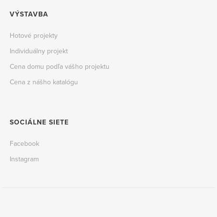
VÝSTAVBA
Hotové projekty
Individuálny projekt
Cena domu podľa vášho projektu
Cena z nášho katalógu
SOCIÁLNE SIETE
Facebook
Instagram