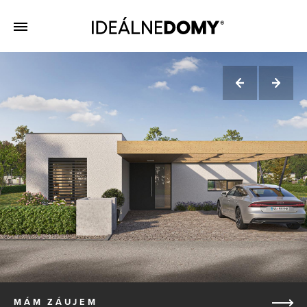
MÁM ZÁUJEM