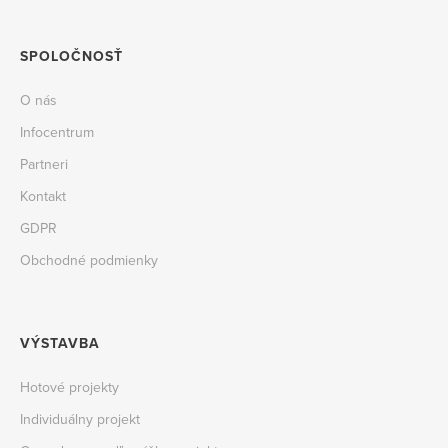
SPOLOČNOSŤ
O nás
Infocentrum
Partneri
Kontakt
GDPR
Obchodné podmienky
VÝSTAVBA
Hotové projekty
Individuálny projekt