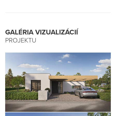
GALÉRIA VIZUALIZÁCIÍ
PROJEKTU