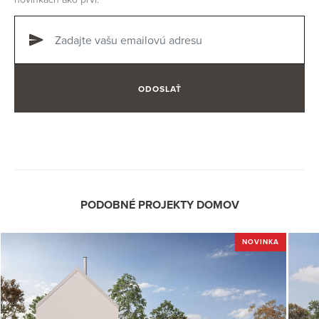
ODOSLAŤ
PODOBNÉ PROJEKTY DOMOV
NOVINKA