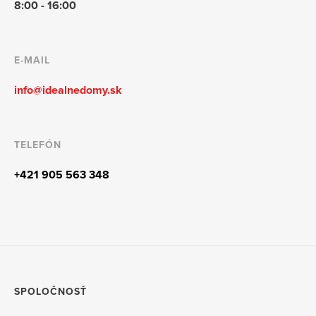
8:00 - 16:00
E-MAIL
info@idealnedomy.sk
TELEFÓN
+421 905 563 348
SPOLOČNOSŤ