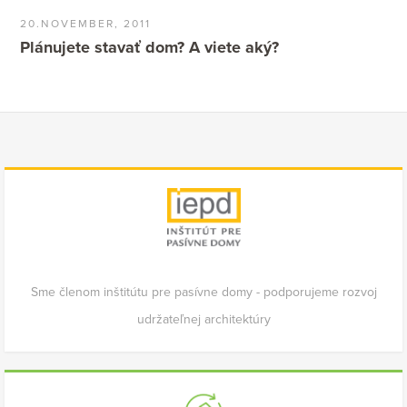
20.NOVEMBER, 2011
Plánujete stavať dom? A viete aký?
Sme členom inštitútu pre pasívne domy - podporujeme rozvoj
udržateľnej architektúry