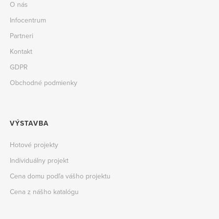
O nás
Infocentrum
Partneri
Kontakt
GDPR
Obchodné podmienky
VÝSTAVBA
Hotové projekty
Individuálny projekt
Cena domu podľa vášho projektu
Cena z nášho katalógu