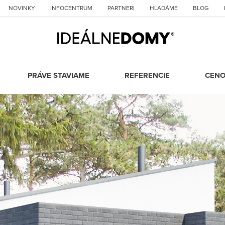
NOVINKY
INFOCENTRUM
PARTNERI
HĽADÁME
BLOG
PRÁVE STAVIAME
REFERENCIE
CENO