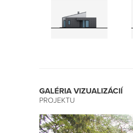
GALÉRIA VIZUALIZÁCIÍ
PROJEKTU