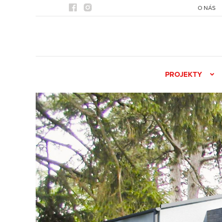
O NÁS
PROJEKTY