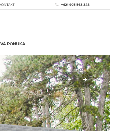
KONTAKT
+421 905 563 348
VÁ PONUKA