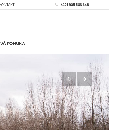
KONTAKT
+421 905 563 348
VÁ PONUKA