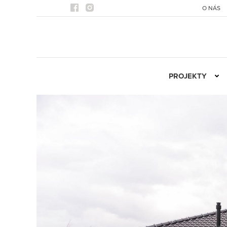
O NÁS
PROJEKTY