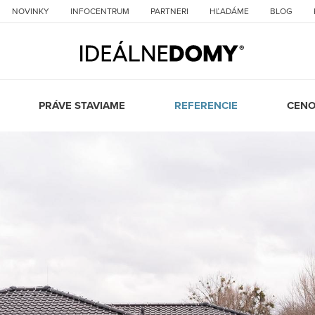
NOVINKY
INFOCENTRUM
PARTNERI
HĽADÁME
BLOG
PRÁVE STAVIAME
REFERENCIE
CENO