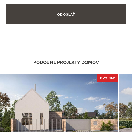
ODOSLAŤ
PODOBNÉ PROJEKTY DOMOV
NOVINKA