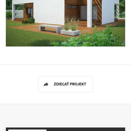
ZDIEĽAŤ PROJEKT