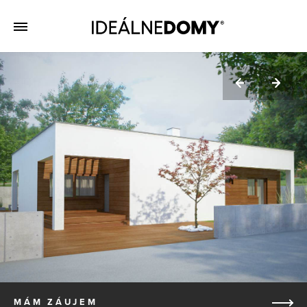
MÁM ZÁUJEM