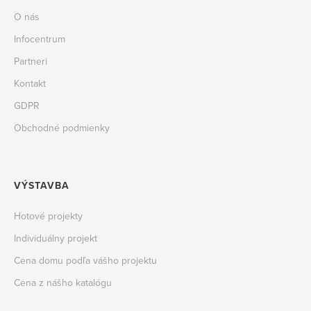
O nás
Infocentrum
Partneri
Kontakt
GDPR
Obchodné podmienky
VÝSTAVBA
Hotové projekty
Individuálny projekt
Cena domu podľa vášho projektu
Cena z nášho katalógu