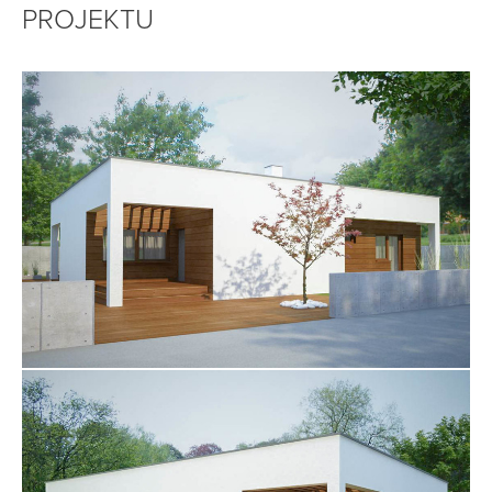
PROJEKTU