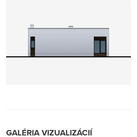
GALÉRIA VIZUALIZÁCIÍ