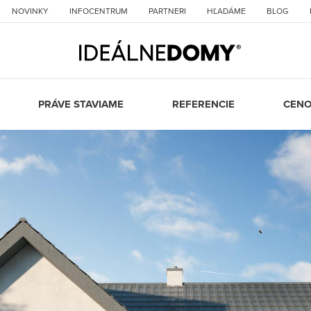
NOVINKY
INFOCENTRUM
PARTNERI
HĽADÁME
BLOG
PRÁVE STAVIAME
REFERENCIE
CENO