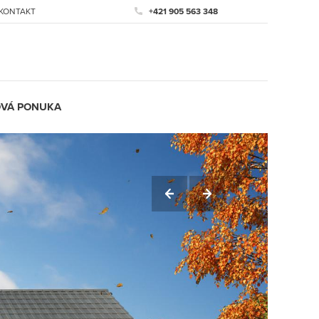
KONTAKT
+421 905 563 348
VÁ PONUKA