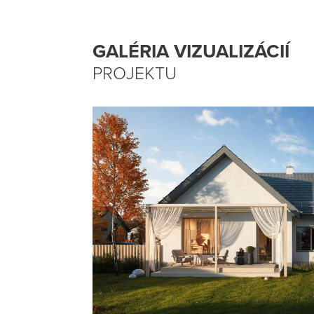
GALÉRIA VIZUALIZÁCIÍ
PROJEKTU