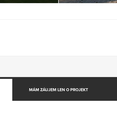
MÁM ZÁUJEM LEN O PROJEKT