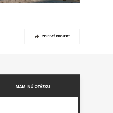
ZDIEĽAŤ PROJEKT
MÁM INÚ OTÁZKU