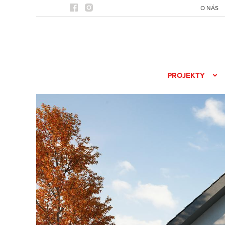
O NÁS
PROJEKTY