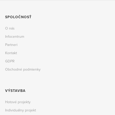
SPOLOČNOSŤ
O nás
Infocentrum
Partneri
Kontakt
GDPR
Obchodné podmienky
VÝSTAVBA
Hotové projekty
Individuálny projekt