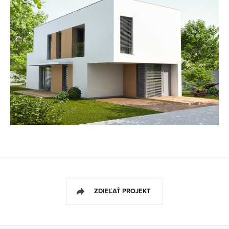
ZDIEĽAŤ PROJEKT