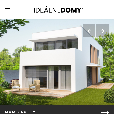
MÁM ZÁUJEM