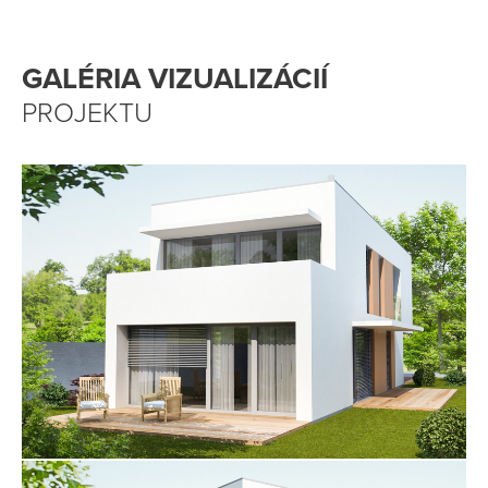
GALÉRIA VIZUALIZÁCIÍ
PROJEKTU